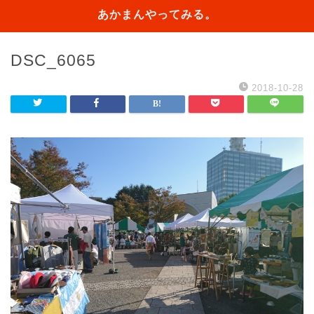
あかまんやってみる。
DSC_6065
2018-10-28