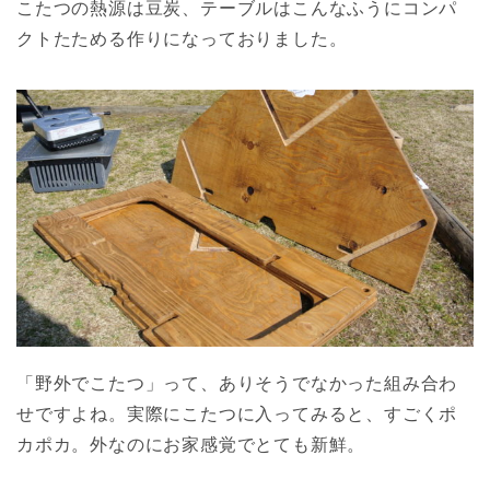
こたつの熱源は豆炭、テーブルはこんなふうにコンパ
クトたためる作りになっておりました。
「野外でこたつ」って、ありそうでなかった組み合わ
せですよね。実際にこたつに入ってみると、すごくポ
カポカ。外なのにお家感覚でとても新鮮。