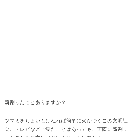
薪割ったことありますか？
ツマミをちょいとひねれば簡単に火がつくこの文明社
会。テレビなどで見たことはあっても、実際に薪割り