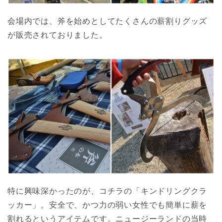
会場内では、斧を始めとしてたくさんの薪割りグッズ
が販売されておりました。
特に興味深かったのが、コチラの「キンドリングクラ
ッカー」。安全で、かつ力の弱い女性でも簡単に薪を
割れるというアイテムです。ニュージーランドの当時