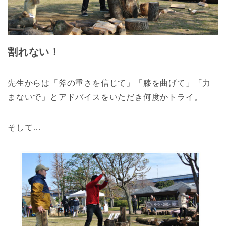
割れない！
先生からは「斧の重さを信じて」「膝を曲げて」「力
まないで」とアドバイスをいただき何度かトライ。
そして…