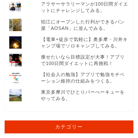
アラサーサラリーマンが100日間ダイエ
ットにチャレンジしてみる。
狛江にオープンした行列ができるパン
屋「AOSAN」に並んでみる。
【電車+徒歩で気軽に】奥多摩・川井キ
ャンプ場でソロキャンプしてみる。
痩せたいなら目標設定が大事！アプリ
で100日間ダイエットに再挑戦！
【社会人の勉強】アプリで勉強モチベ
ーション維持の仕組みをつくる。
東京多摩川でひとりバーべーキューを
やってみる。
カテゴリー