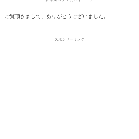
ご覧頂きまして、ありがとうございました。
スポンサーリンク