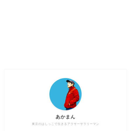
あかまん
東京のはしっこで生きるアラサーサラリーマン