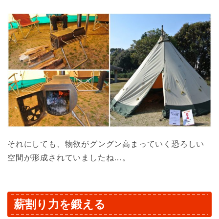
それにしても、物欲がグングン高まっていく恐ろしい
空間が形成されていましたね…。
薪割り力を鍛える