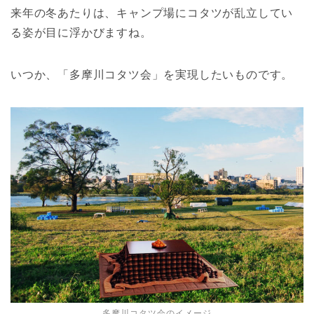
来年の冬あたりは、キャンプ場にコタツが乱立してい
る姿が目に浮かびますね。
いつか、「多摩川コタツ会」を実現したいものです。
多摩川コタツ会のイメージ